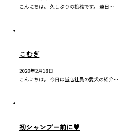
こんにちは。 久しぶりの投稿です。 連日…
こむぎ
2020年2月18日
こんにちは。 今日は当店社員の愛犬の紹介…
初シャンプー前に♥