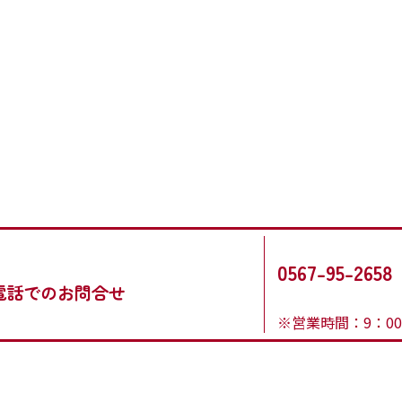
0567-95-2658
電話でのお問合せ
※営業時間：9：00