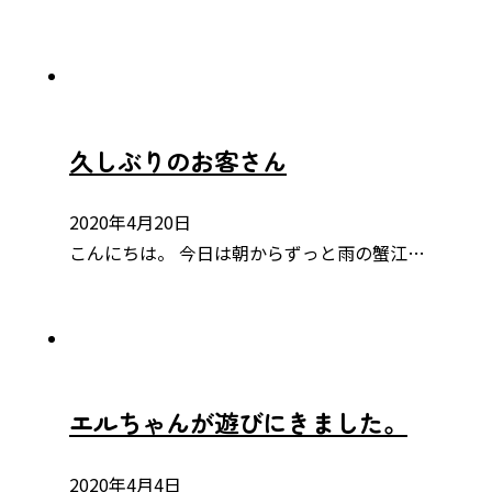
久しぶりのお客さん
2020年4月20日
こんにちは。 今日は朝からずっと雨の蟹江…
エルちゃんが遊びにきました。
2020年4月4日