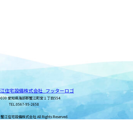
-0030 愛知県海部郡蟹江町宝１丁目554
TEL.0567-95-2658
© 蟹江住宅設備株式会社 All Rights Reserved.