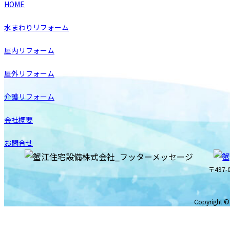
HOME
水まわりリフォーム
屋内リフォーム
屋外リフォーム
介護リフォーム
会社概要
お問合せ
〒497
Copyright 