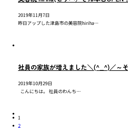
2019年11月7日
昨日アップした津島市の美容院hiriha…
社員の家族が増えました＼(^_^)／～
2019年10月29日
こんにちは。 社員のわんち…
1
2