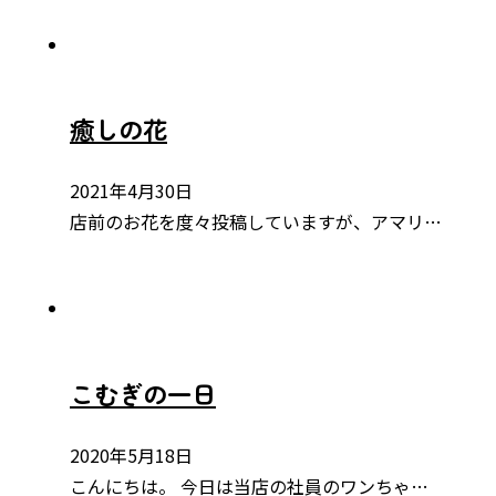
癒しの花
2021年4月30日
店前のお花を度々投稿していますが、アマリ…
こむぎの一日
2020年5月18日
こんにちは。 今日は当店の社員のワンちゃ…