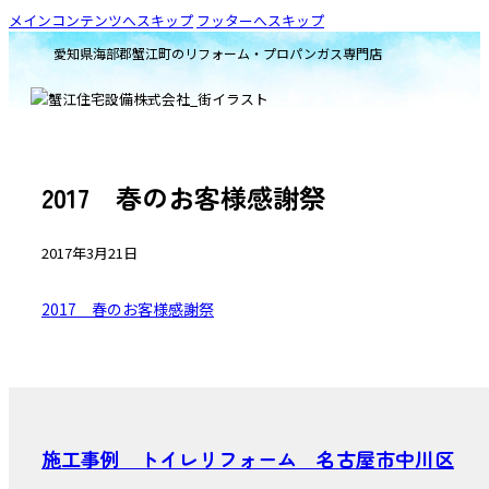
メインコンテンツへスキップ
フッターへスキップ
愛知県海部郡蟹江町のリフォーム・プロパンガス専門店
2017 春のお客様感謝祭
2017年3月21日
2017 春のお客様感謝祭
施工事例 トイレリフォーム 名古屋市中川区