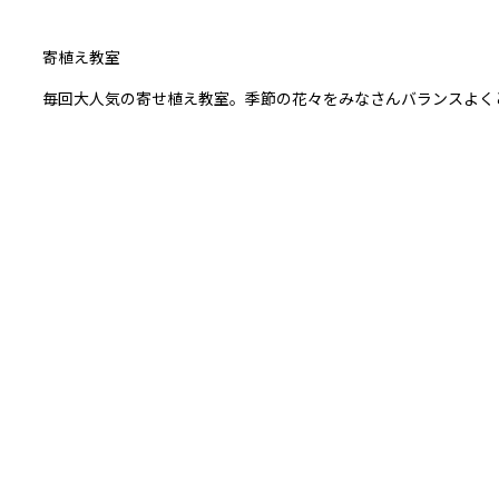
寄植え教室
毎回大人気の寄せ植え教室。季節の花々をみなさんバランスよく