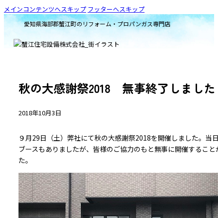
メインコンテンツへスキップ
フッターへスキップ
愛知県海部郡蟹江町のリフォーム・プロパンガス専門店
秋の大感謝祭2018 無事終了しました
2018年10月3日
９月29日（土）弊社にて秋の大感謝祭2018を開催しました。
ブースもありましたが、皆様のご協力のもと無事に開催すること
た。