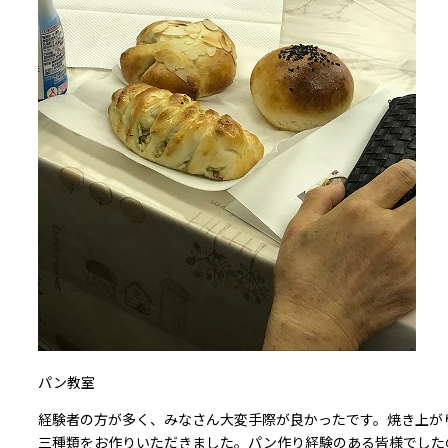
パン教室
経験者の方が多く、みなさん大変手際が良かったです。焼き上が
三種類をお作りいただきました。パン作り経験のある皆様でした