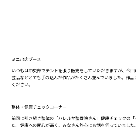
ミニ出店ブース
いつもは中央部でテントを張り販売をしていただきますが、今回
芸品などとても手の込んだ作品がたくさん並んでいました。作品
ください。
整体・健康チェックコーナー
前回に引き続き整体の「ハレルヤ整骨院さん」健康チェックの「
た。健康への関心が高く、みなさん熱心にお話を伺っていました