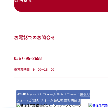
お電話でのお問合せ
0567-95-2658
※営業時間：9：00～18：00
HOME
水まわりリフォーム
屋内リフォーム
屋外リ
フォーム
介護リフォーム
会社概要
お問合せ