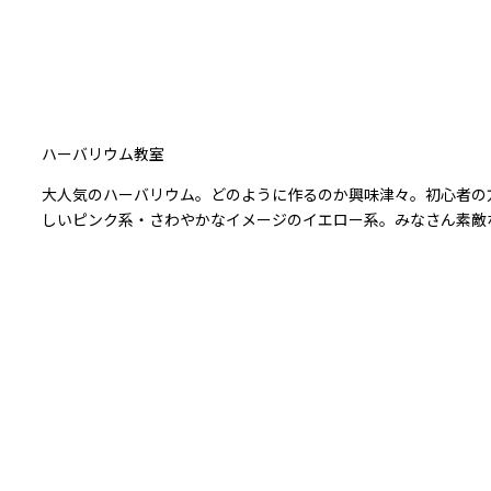
ハーバリウム教室
大人気のハーバリウム。どのように作るのか興味津々。初心者の
しいピンク系・さわやかなイメージのイエロー系。みなさん素敵