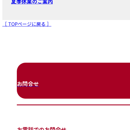
夏季休業のご案内
［ TOPページに戻る ］
お問合せ
お電話でのお問合せ